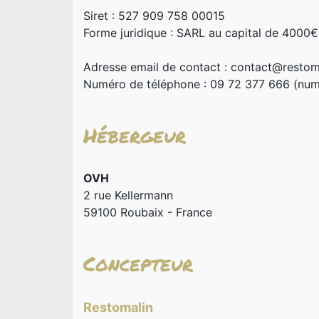
Siret : 527 909 758 00015
Forme juridique : SARL au capital de 4000€
Adresse email de contact :
contact@restom
Numéro de téléphone : 09 72 377 666 (num
Hébergeur
OVH
2 rue Kellermann
59100 Roubaix - France
Concepteur
Restomalin