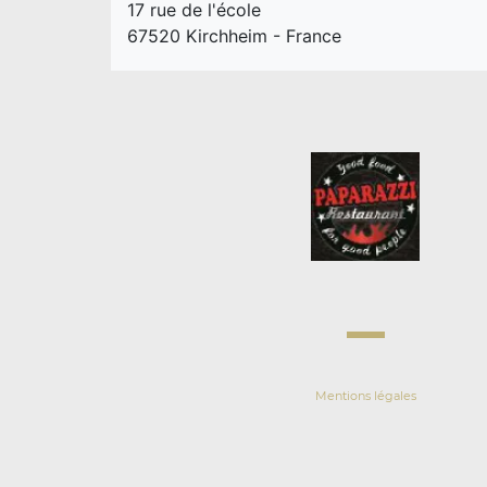
17 rue de l'école
67520 Kirchheim - France
Mentions légales