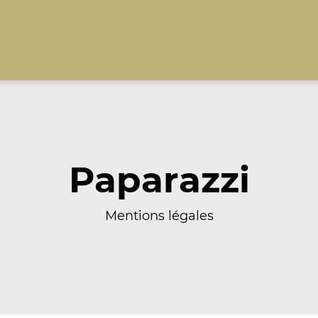
Paparazzi
Mentions légales