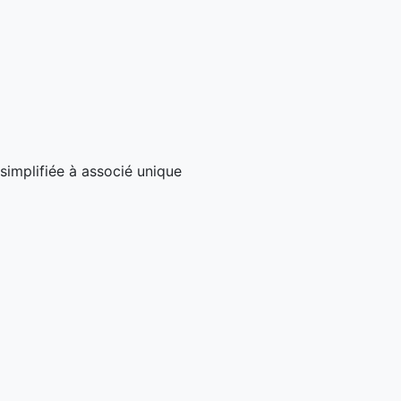
simplifiée à associé unique