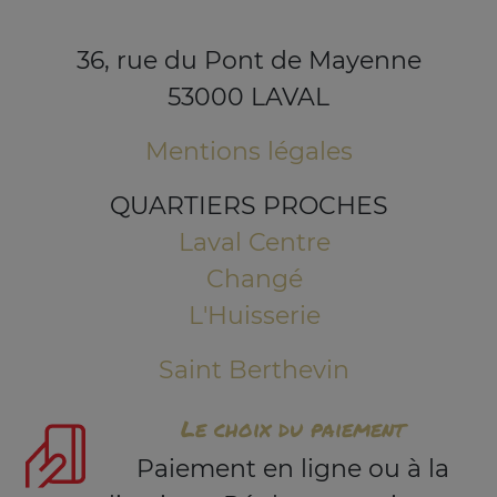
36, rue du Pont de Mayenne
53000 LAVAL
Mentions légales
QUARTIERS PROCHES
Laval Centre
Changé
L'Huisserie
Saint Berthevin
Le choix du paiement
Paiement en ligne ou à la