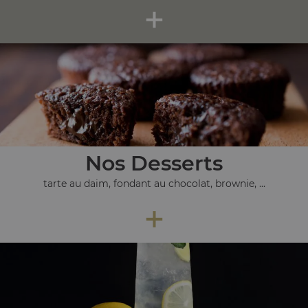
+
Nos Desserts
tarte au daim, fondant au chocolat, brownie, ...
+