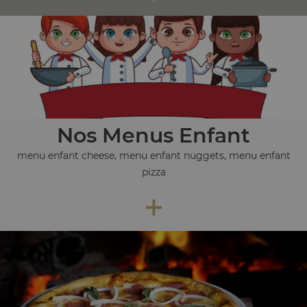
Nos Menus Enfant
menu enfant cheese, menu enfant nuggets, menu enfant
pizza
+