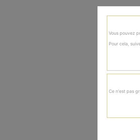
Vous pouvez pr
Pour cela, suive
Ce n'est pas gr