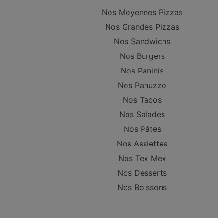
Nos Moyennes Pizzas
Nos Grandes Pizzas
Nos Sandwichs
Nos Burgers
Nos Paninis
Nos Panuzzo
Nos Tacos
Nos Salades
Nos Pâtes
Nos Assiettes
Nos Tex Mex
Nos Desserts
Nos Boissons