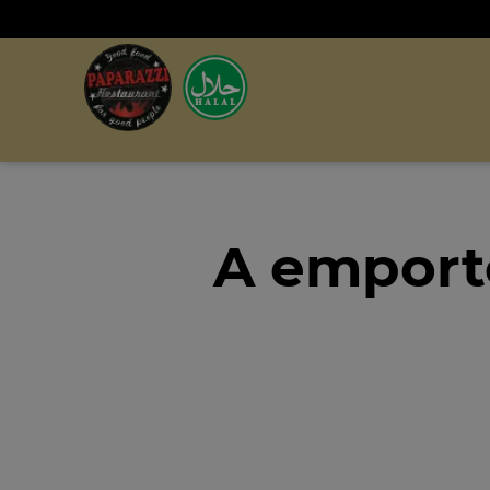
A emporte