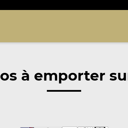
s à emporter sur