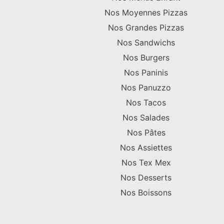
Nos Moyennes Pizzas
Nos Grandes Pizzas
Nos Sandwichs
Nos Burgers
Nos Paninis
Nos Panuzzo
Nos Tacos
Nos Salades
Nos Pâtes
Nos Assiettes
Nos Tex Mex
Nos Desserts
Nos Boissons