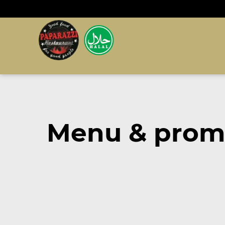
Menu & promo