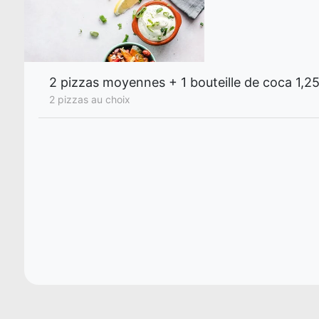
2 pizzas moyennes + 1 bouteille de coca 1,25
2 pizzas au choix