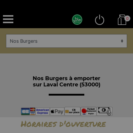
0
Nos Burgers à emporter
sur Laval Centre (53000)
Horaires d'ouverture