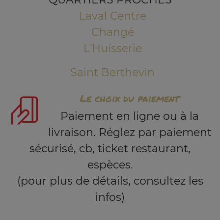
Laval Centre
Changé
L'Huisserie
Saint Berthevin
Le choix du paiement
Paiement en ligne ou à la
livraison. Réglez par paiement
sécurisé, cb, ticket restaurant,
espèces.
(pour plus de détails, consultez les
infos)