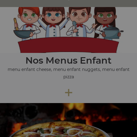
Nos Menus Enfant
menu enfant cheese, menu enfant nuggets, menu enfant
pizza
+