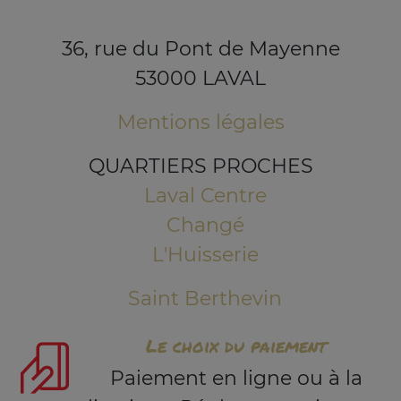
36, rue du Pont de Mayenne
53000 LAVAL
Mentions légales
QUARTIERS PROCHES
Laval Centre
Changé
L'Huisserie
Saint Berthevin
Le choix du paiement
Paiement en ligne ou à la