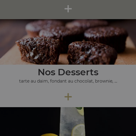
+
Nos Desserts
tarte au daim, fondant au chocolat, brownie, ...
+