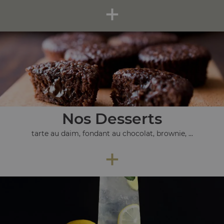
+
Nos Desserts
tarte au daim, fondant au chocolat, brownie, ...
+