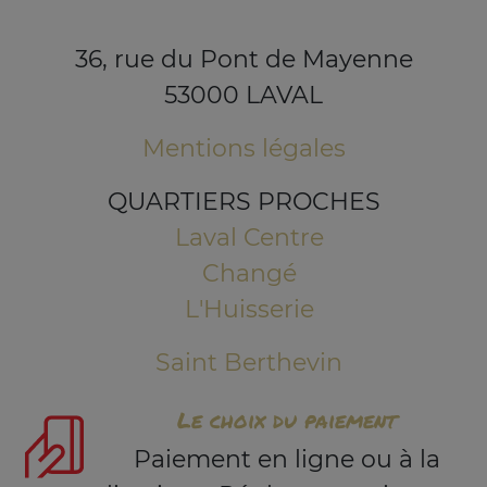
36, rue du Pont de Mayenne
53000 LAVAL
Mentions légales
QUARTIERS PROCHES
Laval Centre
Changé
L'Huisserie
Saint Berthevin
Le choix du paiement
Paiement en ligne ou à la