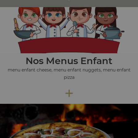
Nos Menus Enfant
menu enfant cheese, menu enfant nuggets, menu enfant
pizza
+