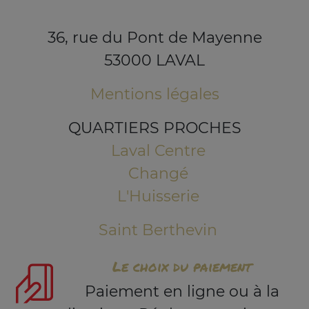
36, rue du Pont de Mayenne
53000 LAVAL
Mentions légales
QUARTIERS PROCHES
Laval Centre
Changé
L'Huisserie
Saint Berthevin
Le choix du paiement
Paiement en ligne ou à la