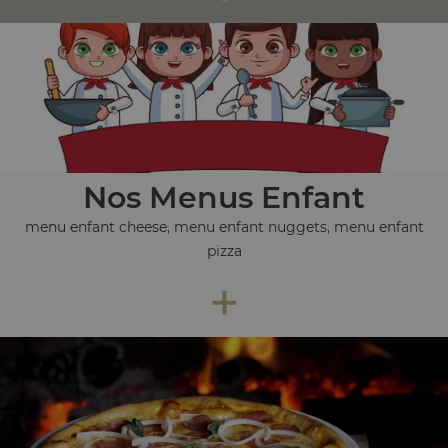
Nos Menus Enfant
menu enfant cheese, menu enfant nuggets, menu enfant
pizza
+