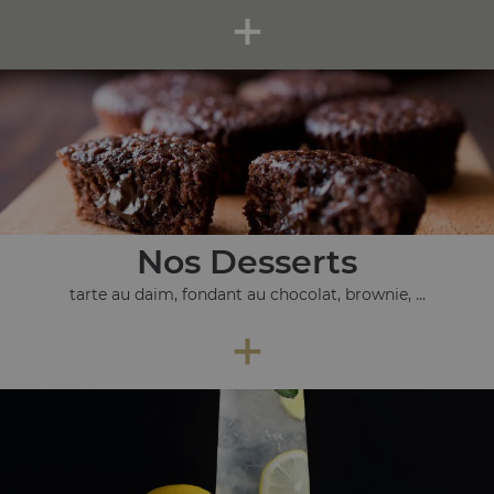
+
Nos Desserts
tarte au daim, fondant au chocolat, brownie, ...
+