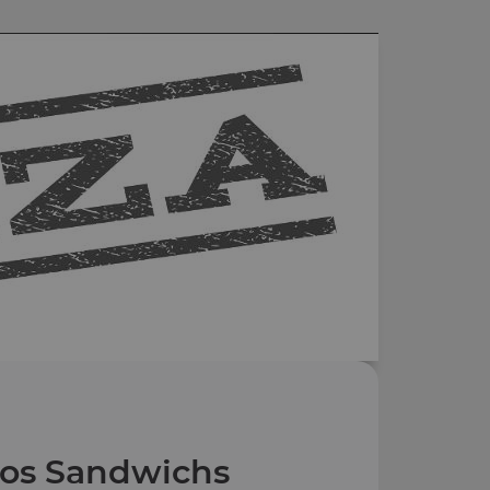
os Sandwichs