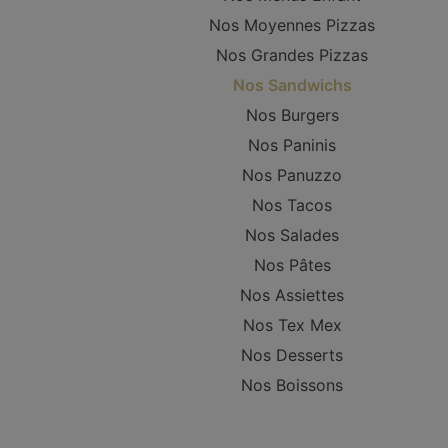
Nos Moyennes Pizzas
Nos Grandes Pizzas
Nos Sandwichs
Nos Burgers
Nos Paninis
Nos Panuzzo
Nos Tacos
Nos Salades
Nos Pâtes
Nos Assiettes
Nos Tex Mex
Nos Desserts
Nos Boissons