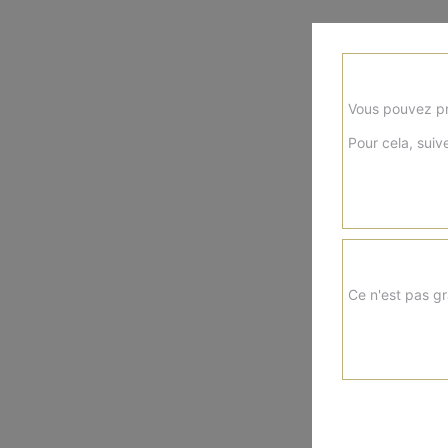
Vous pouvez pr
Pour cela, suive
Ce n'est pas gr