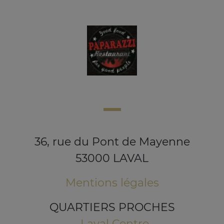
36, rue du Pont de Mayenne
53000 LAVAL
Mentions légales
QUARTIERS PROCHES
Laval Centre