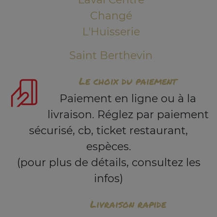
Changé
L'Huisserie
Saint Berthevin
Le choix du paiement
Paiement en ligne ou à la
livraison. Réglez par paiement
sécurisé, cb, ticket restaurant,
espèces.
(pour plus de détails, consultez les
infos)
Livraison rapide