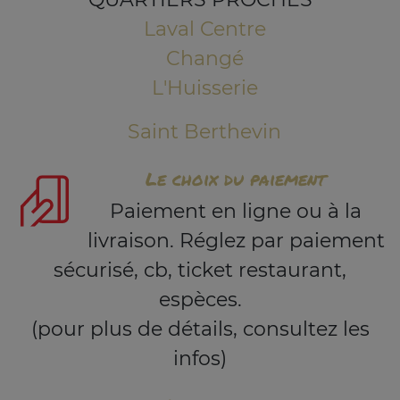
Laval Centre
Changé
L'Huisserie
Saint Berthevin
Le choix du paiement
Paiement en ligne ou à la
livraison. Réglez par paiement
sécurisé, cb, ticket restaurant,
espèces.
(pour plus de détails, consultez les
infos)