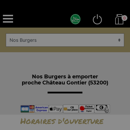
0
Nos Burgers à emporter
proche Château Gontier (53200)
Horaires d'ouverture