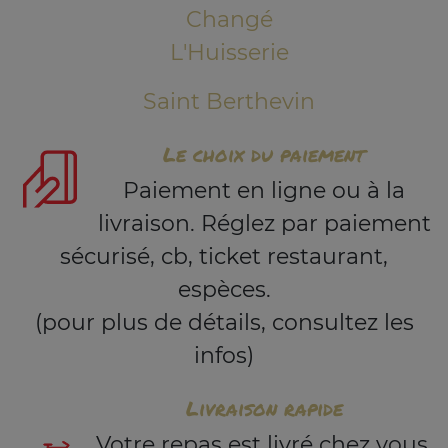
Changé
L'Huisserie
Saint Berthevin
Le choix du paiement
Paiement en ligne ou à la
livraison. Réglez par paiement
sécurisé, cb, ticket restaurant,
espèces.
(pour plus de détails, consultez les
infos)
Livraison rapide
Votre repas est livré chez vous,