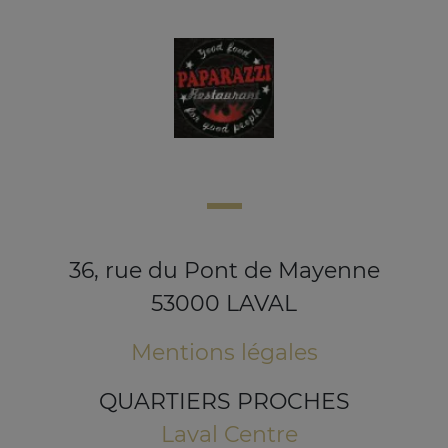
36, rue du Pont de Mayenne
53000 LAVAL
Mentions légales
QUARTIERS PROCHES
Laval Centre