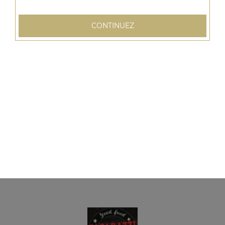
CONTINUEZ