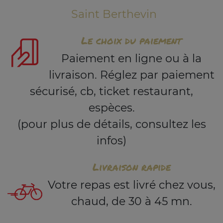
Saint Berthevin
Le choix du paiement
Paiement en ligne ou à la
livraison. Réglez par paiement
sécurisé, cb, ticket restaurant,
espèces.
(pour plus de détails, consultez les
infos)
Livraison rapide
Votre repas est livré chez vous,
chaud, de 30 à 45 mn.