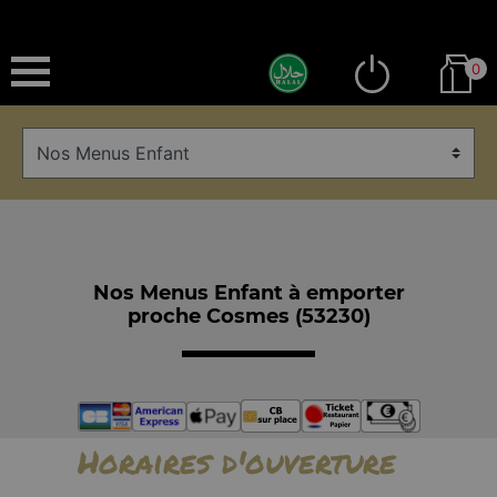
0
Nos Menus Enfant à emporter
proche Cosmes (53230)
Horaires d'ouverture