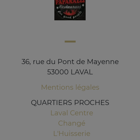
36, rue du Pont de Mayenne
53000 LAVAL
Mentions légales
QUARTIERS PROCHES
Laval Centre
Changé
L'Huisserie