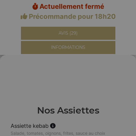
Actuellement fermé
Précommande pour 18h20
AVIS (29)
INFORMATIONS
Nos Assiettes
Assiette kebab
Salade, tomates, oignons, frites, sauce au choix