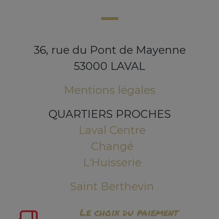
36, rue du Pont de Mayenne
53000 LAVAL
Mentions légales
QUARTIERS PROCHES
Laval Centre
Changé
L'Huisserie
Saint Berthevin
Le choix du paiement