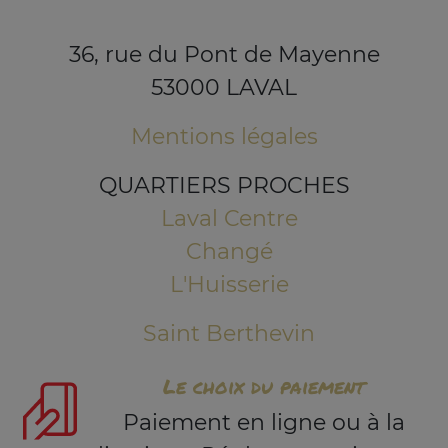
36, rue du Pont de Mayenne
53000 LAVAL
Mentions légales
QUARTIERS PROCHES
Laval Centre
Changé
L'Huisserie
Saint Berthevin
Le choix du paiement
Paiement en ligne ou à la