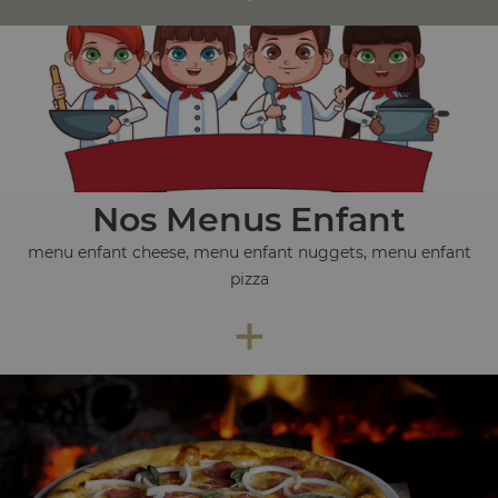
Nos Menus Enfant
menu enfant cheese, menu enfant nuggets, menu enfant
pizza
+