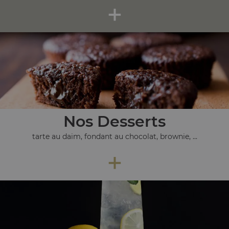
+
Nos Desserts
tarte au daim, fondant au chocolat, brownie, ...
+