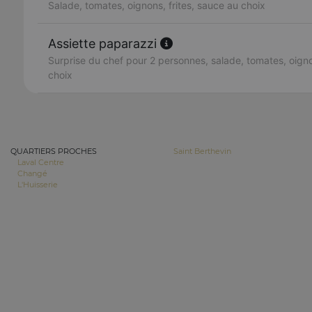
Salade, tomates, oignons, frites, sauce au choix
Assiette paparazzi
Surprise du chef pour 2 personnes, salade, tomates, oigno
choix
QUARTIERS PROCHES
Saint Berthevin
Laval Centre
Changé
L'Huisserie