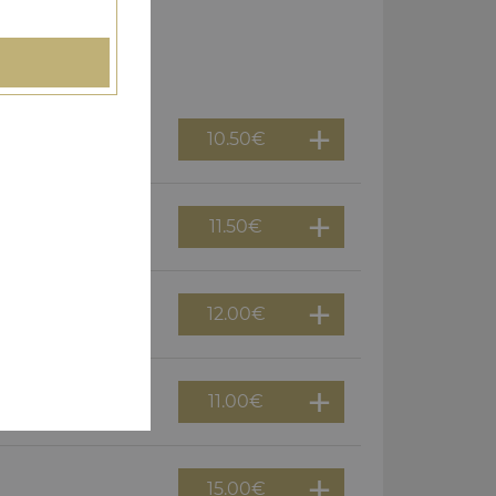
10.50
€
11.50
€
12.00
€
11.00
€
15.00
€