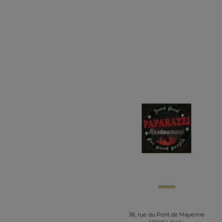
36, rue du Pont de Mayenne