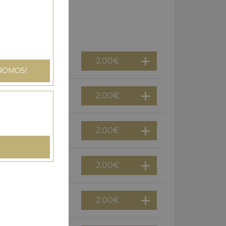
2.00
€
ROMOS!
2.00
€
2.00
€
2.00
€
2.00
€