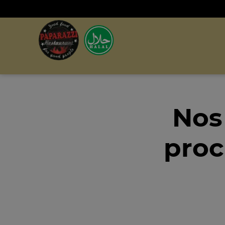
Nos
proc