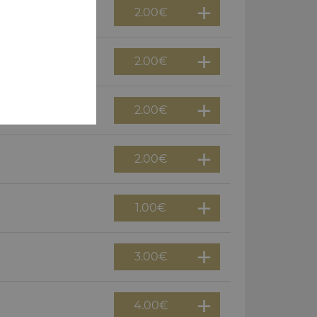
2.00
€
2.00
€
2.00
€
2.00
€
1.00
€
3.00
€
4.00
€