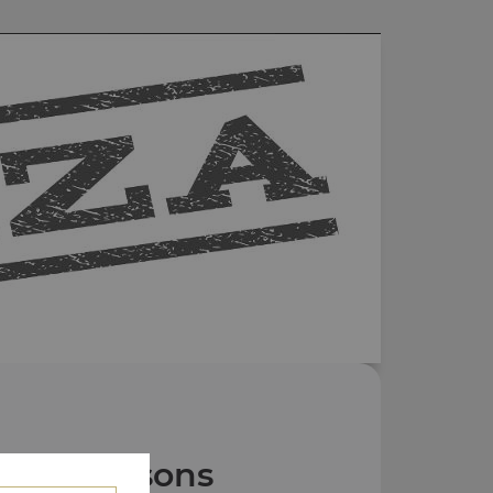
Nos Boissons