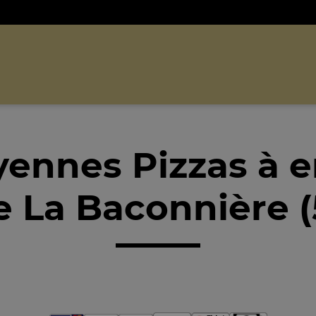
ennes Pizzas à 
 La Baconnière 