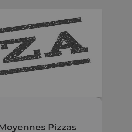
Moyennes Pizzas