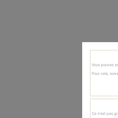
Vous pouvez pr
Pour cela, suive
Ce n'est pas gr