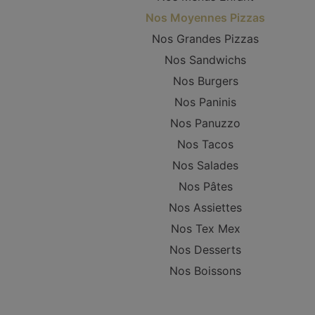
Nos Moyennes Pizzas
Nos Grandes Pizzas
Nos Sandwichs
Nos Burgers
Nos Paninis
Nos Panuzzo
Nos Tacos
Nos Salades
Nos Pâtes
Nos Assiettes
Nos Tex Mex
Nos Desserts
Nos Boissons