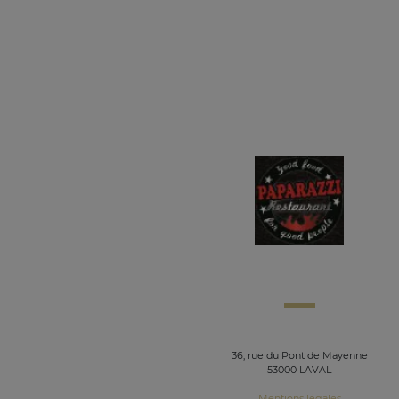
36, rue du Pont de Mayenne
53000 LAVAL
Mentions légales