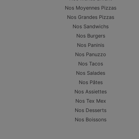
Nos Moyennes Pizzas
Nos Grandes Pizzas
Nos Sandwichs
Nos Burgers
Nos Paninis
Nos Panuzzo
Nos Tacos
Nos Salades
Nos Pâtes
Nos Assiettes
Nos Tex Mex
Nos Desserts
Nos Boissons