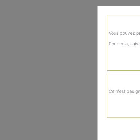
Vous pouvez pr
Pour cela, suive
Ce n'est pas gr