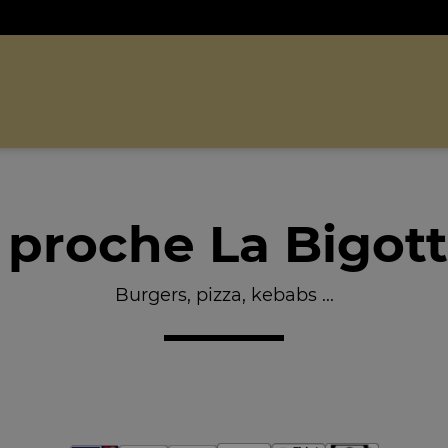
proche La Bigott
Burgers, pizza, kebabs ...