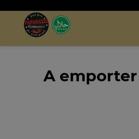
A emporter 