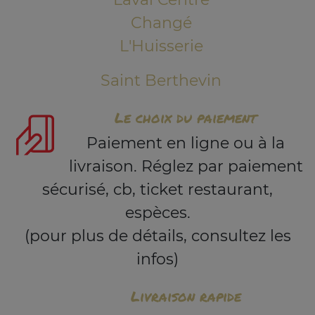
Changé
L'Huisserie
Saint Berthevin
Le choix du paiement
Paiement en ligne ou à la
livraison. Réglez par paiement
sécurisé, cb, ticket restaurant,
espèces.
(pour plus de détails, consultez les
infos)
Livraison rapide