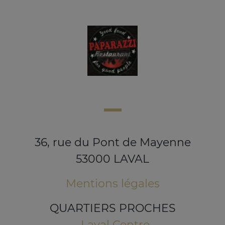
36, rue du Pont de Mayenne
53000 LAVAL
Mentions légales
QUARTIERS PROCHES
Laval Centre