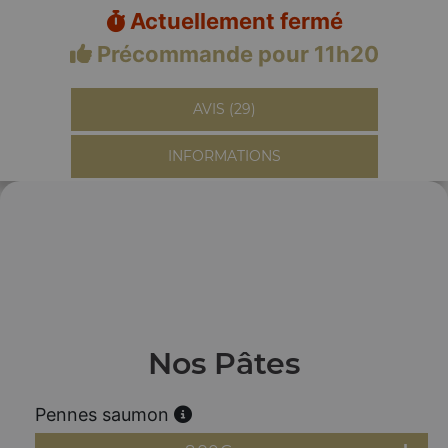
Actuellement fermé
Précommande pour 11h20
AVIS (29)
INFORMATIONS
Nos Pâtes
Pennes saumon