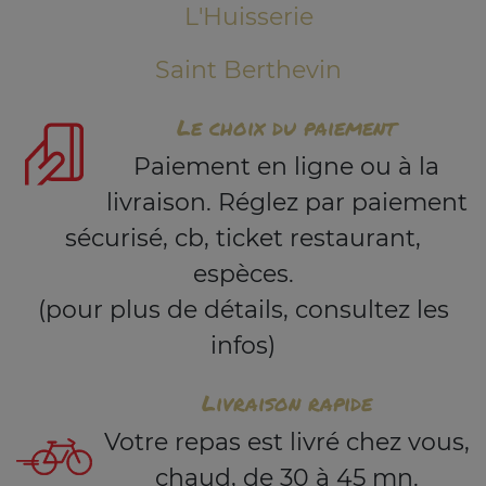
L'Huisserie
Saint Berthevin
Le choix du paiement
Paiement en ligne ou à la
livraison. Réglez par paiement
sécurisé, cb, ticket restaurant,
espèces.
(pour plus de détails, consultez les
infos)
Livraison rapide
Votre repas est livré chez vous,
chaud, de 30 à 45 mn.