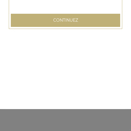
CONTINUEZ