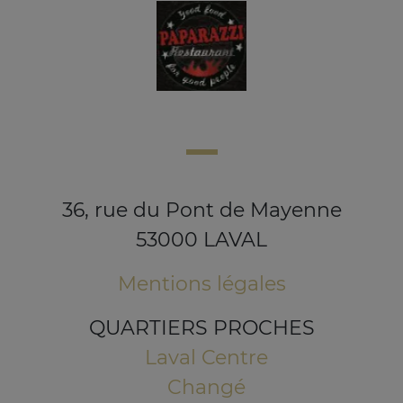
36, rue du Pont de Mayenne
53000 LAVAL
Mentions légales
QUARTIERS PROCHES
Laval Centre
Changé