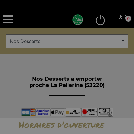
0
Nos Desserts à emporter
proche La Pellerine (53220)
Horaires d'ouverture