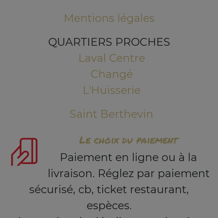
Mentions légales
QUARTIERS PROCHES
Laval Centre
Changé
L'Huisserie
Saint Berthevin
Le choix du paiement
Paiement en ligne ou à la
livraison. Réglez par paiement
sécurisé, cb, ticket restaurant,
espèces.