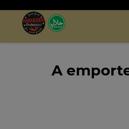
A emporte