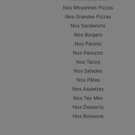
Nos Moyennes Pizzas
Nos Grandes Pizzas
Nos Sandwichs
Nos Burgers
Nos Paninis
Nos Panuzzo
Nos Tacos
Nos Salades
Nos Pâtes
Nos Assiettes
Nos Tex Mex
Nos Desserts
Nos Boissons