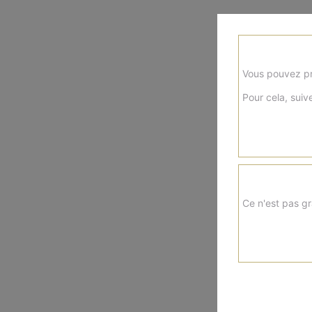
Vous pouvez pr
Pour cela, suive
Ce n'est pas gr