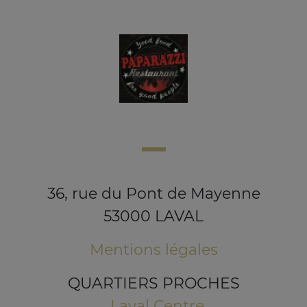
36, rue du Pont de Mayenne
53000 LAVAL
Mentions légales
QUARTIERS PROCHES
Laval Centre