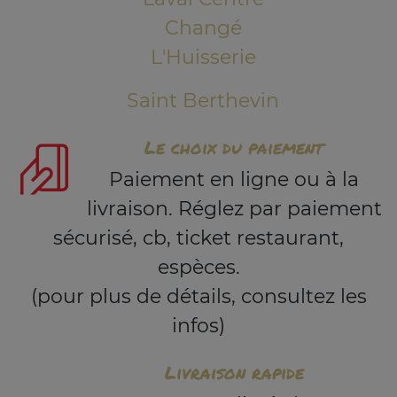
Changé
L'Huisserie
Saint Berthevin
Le choix du paiement
Paiement en ligne ou à la
livraison. Réglez par paiement
sécurisé, cb, ticket restaurant,
espèces.
(pour plus de détails, consultez les
infos)
Livraison rapide