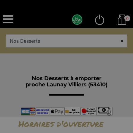
0
Nos Desserts à emporter
proche Launay Villiers (53410)
Horaires d'ouverture