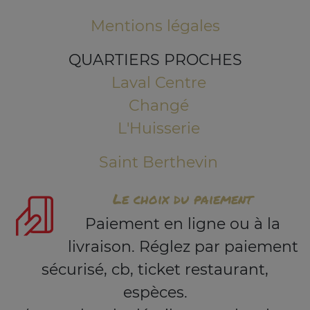
Mentions légales
QUARTIERS PROCHES
Laval Centre
Changé
L'Huisserie
Saint Berthevin
Le choix du paiement
Paiement en ligne ou à la
livraison. Réglez par paiement
sécurisé, cb, ticket restaurant,
espèces.