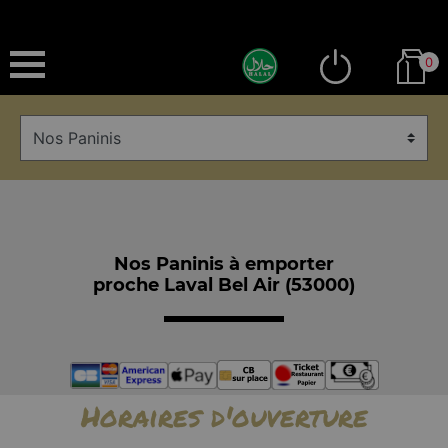
0
Nos Paninis à emporter
proche Laval Bel Air (53000)
Horaires d'ouverture