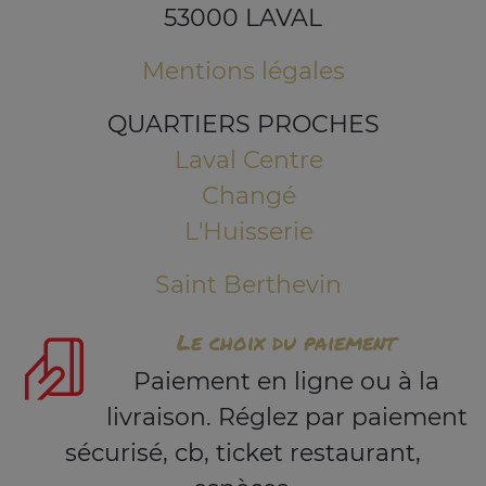
53000 LAVAL
Mentions légales
QUARTIERS PROCHES
Laval Centre
Changé
L'Huisserie
Saint Berthevin
Le choix du paiement
Paiement en ligne ou à la
livraison. Réglez par paiement
sécurisé, cb, ticket restaurant,