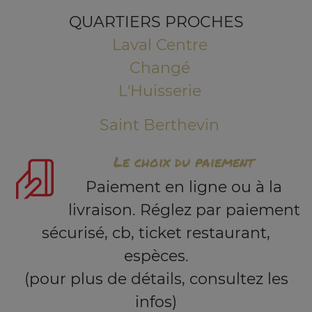
QUARTIERS PROCHES
Laval Centre
Changé
L'Huisserie
Saint Berthevin
Le choix du paiement
Paiement en ligne ou à la
livraison. Réglez par paiement
sécurisé, cb, ticket restaurant,
espèces.
(pour plus de détails, consultez les
infos)