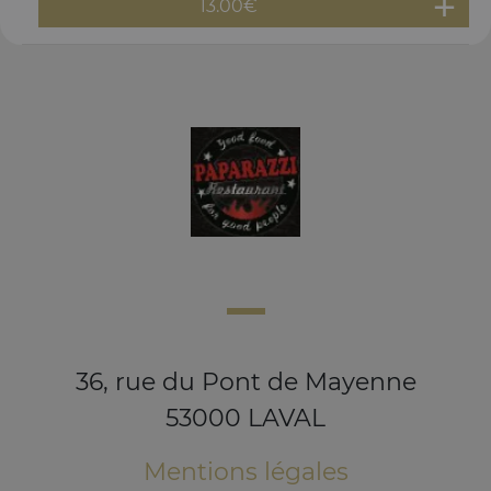
13.00
€
36, rue du Pont de Mayenne
53000 LAVAL
Mentions légales