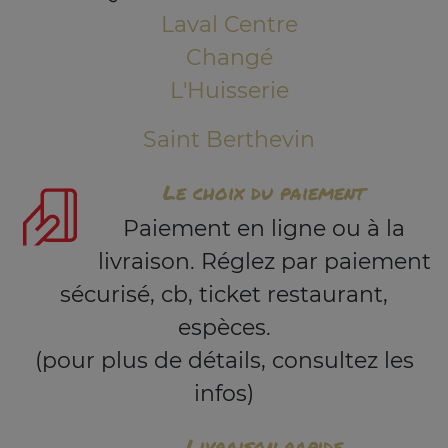
Laval Centre
Changé
L'Huisserie
Saint Berthevin
Le choix du paiement
Paiement en ligne ou à la
livraison. Réglez par paiement
sécurisé, cb, ticket restaurant,
espèces.
(pour plus de détails, consultez les
infos)
Livraison rapide