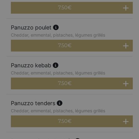
7.50
€
Panuzzo poulet
Cheddar, emmental, pistaches, légumes grillés
7.50
€
Panuzzo kebab
Cheddar, emmental, pistaches, légumes grillés
7.50
€
Panuzzo tenders
Cheddar, emmental, pistaches, légumes grillés
7.50
€