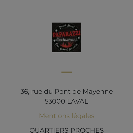
36, rue du Pont de Mayenne
53000 LAVAL
Mentions légales
QUARTIERS PROCHES