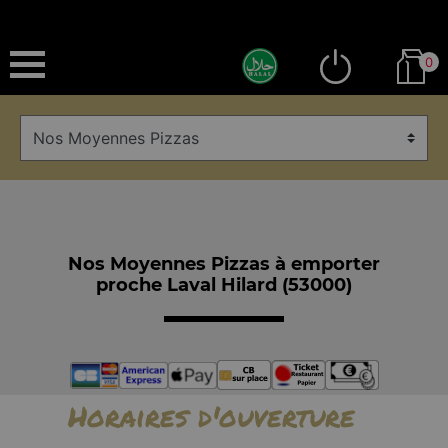
0
Nos Moyennes Pizzas à emporter
proche Laval Hilard (53000)
Horaires d'ouverture