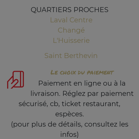
QUARTIERS PROCHES
Laval Centre
Changé
L'Huisserie
Saint Berthevin
Le choix du paiement
Paiement en ligne ou à la
livraison. Réglez par paiement
sécurisé, cb, ticket restaurant,
espèces.
(pour plus de détails, consultez les
infos)