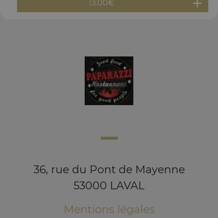
13.00
€
36, rue du Pont de Mayenne
53000 LAVAL
Mentions légales