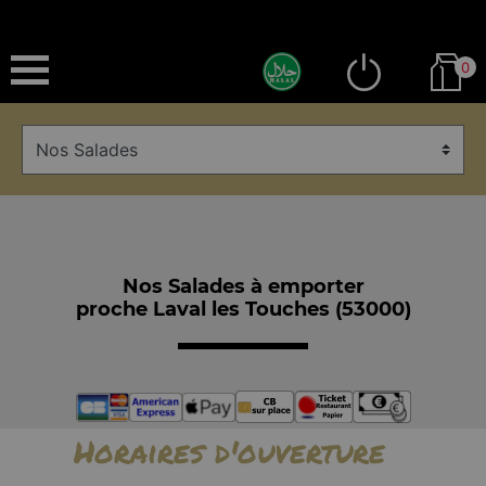
0
Nos Salades à emporter
proche Laval les Touches (53000)
Horaires d'ouverture