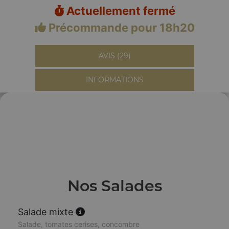
Actuellement fermé
Précommande pour 18h20
AVIS (29)
INFORMATIONS
Nos Salades
Salade mixte
Salade, tomates cerises, concombre