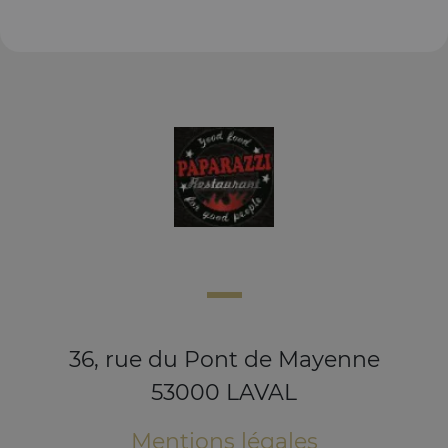
36, rue du Pont de Mayenne
53000 LAVAL
Mentions légales