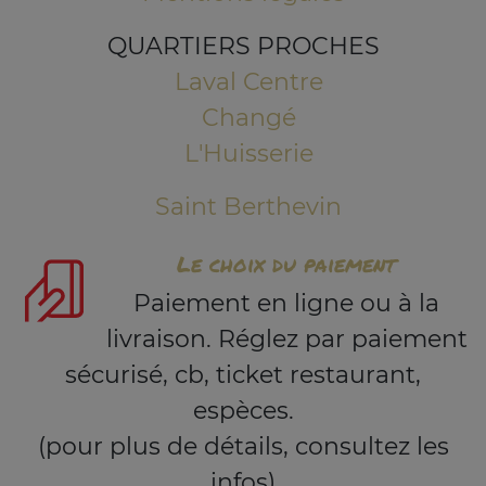
QUARTIERS PROCHES
Laval Centre
Changé
L'Huisserie
Saint Berthevin
Le choix du paiement
Paiement en ligne ou à la
livraison. Réglez par paiement
sécurisé, cb, ticket restaurant,
espèces.
(pour plus de détails, consultez les
infos)