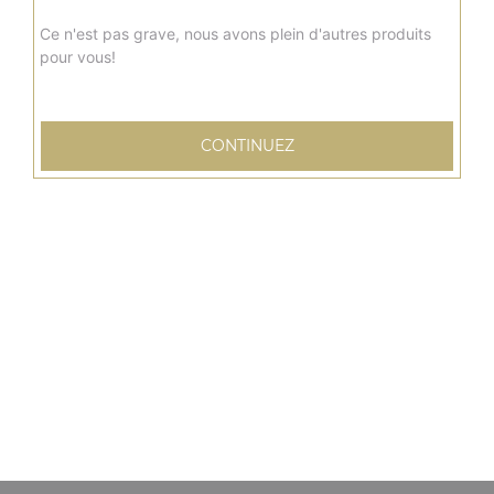
Ce n'est pas grave, nous avons plein d'autres produits
pour vous!
CONTINUEZ