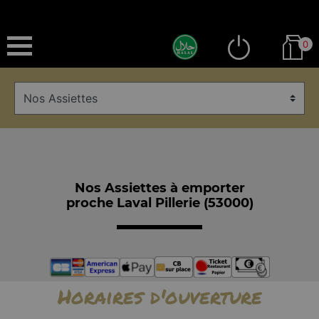
0
Nos Assiettes à emporter
proche Laval Pillerie (53000)
Horaires d'ouverture