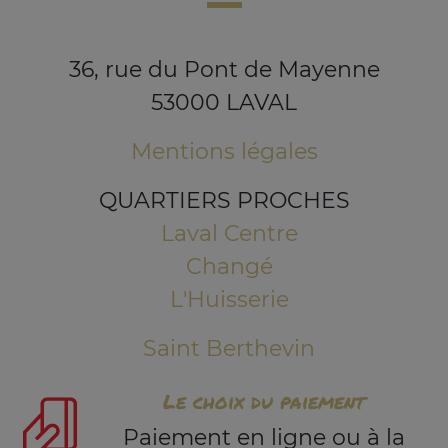
36, rue du Pont de Mayenne
53000 LAVAL
Mentions légales
QUARTIERS PROCHES
Laval Centre
Changé
L'Huisserie
Saint Berthevin
Le choix du paiement
Paiement en ligne ou à la