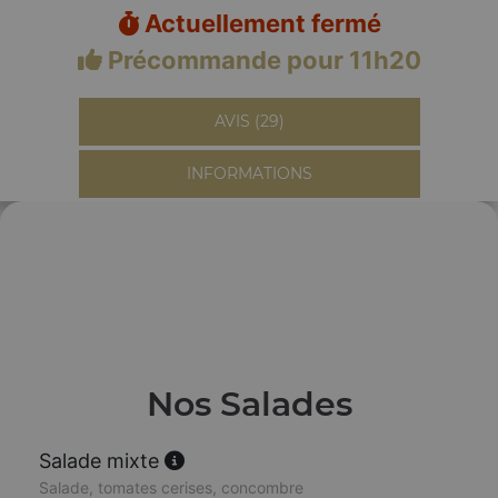
Actuellement fermé
Précommande pour 11h20
AVIS (29)
INFORMATIONS
Nos Salades
Salade mixte
Salade, tomates cerises, concombre