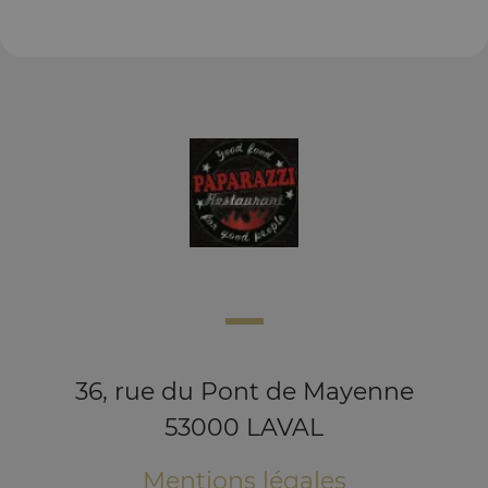
36, rue du Pont de Mayenne
53000 LAVAL
Mentions légales