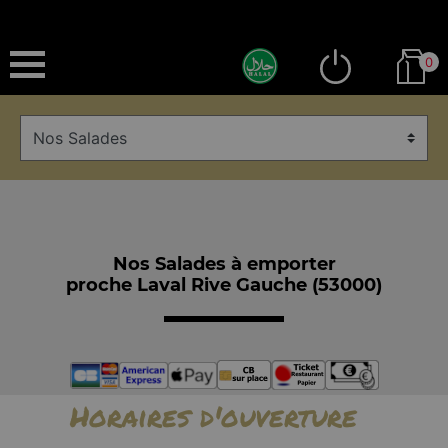
0
Nos Salades à emporter
proche Laval Rive Gauche (53000)
Horaires d'ouverture