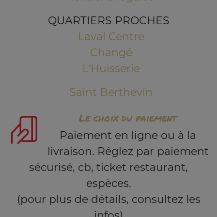
QUARTIERS PROCHES
Laval Centre
Changé
L'Huisserie
Saint Berthevin
Le choix du paiement
Paiement en ligne ou à la
livraison. Réglez par paiement
sécurisé, cb, ticket restaurant,
espèces.
(pour plus de détails, consultez les
infos)