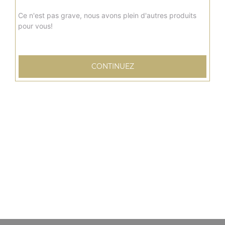
Ce n'est pas grave, nous avons plein d'autres produits
pour vous!
CONTINUEZ