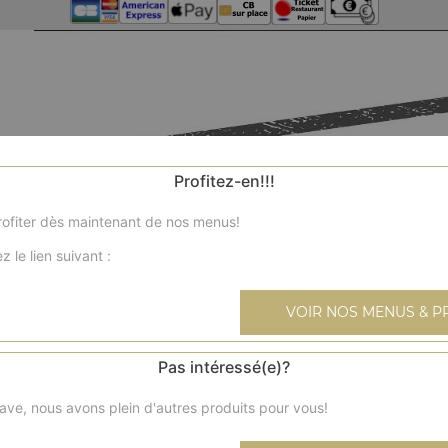
Profitez-en!!!
ofiter dès maintenant de nos menus!
z le lien suivant :
VOIR NOS MENUS & P
Pas intéressé(e)?
ave, nous avons plein d'autres produits pour vous!