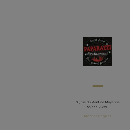
36, rue du Pont de Mayenne
53000 LAVAL
Mentions légales