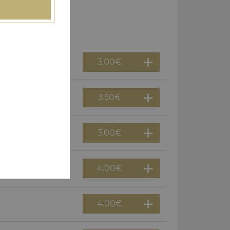
3.00
€
3.50
€
3.00
€
4.00
€
4.00
€