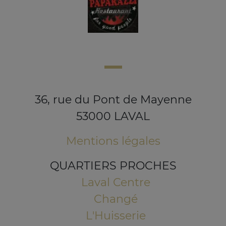
36, rue du Pont de Mayenne
53000 LAVAL
Mentions légales
QUARTIERS PROCHES
Laval Centre
Changé
L'Huisserie