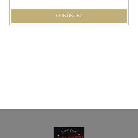
CONTINUEZ