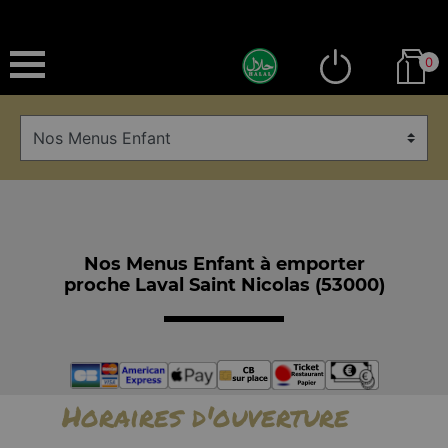
0
Nos Menus Enfant à emporter
proche Laval Saint Nicolas (53000)
Horaires d'ouverture