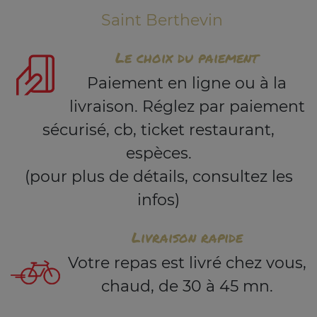
Saint Berthevin
Le choix du paiement
Paiement en ligne ou à la
livraison. Réglez par paiement
sécurisé, cb, ticket restaurant,
espèces.
(pour plus de détails, consultez les
infos)
Livraison rapide
Votre repas est livré chez vous,
chaud, de 30 à 45 mn.