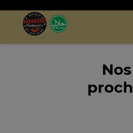
Nos
proch