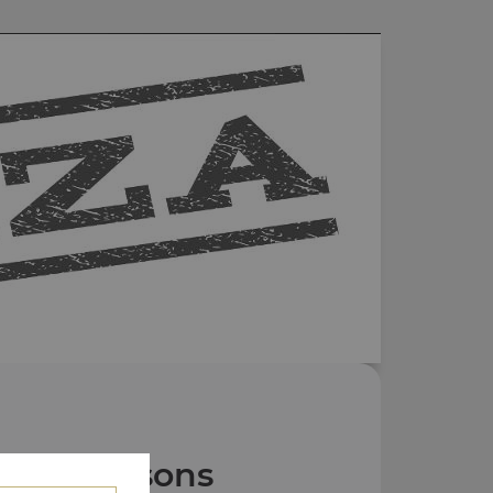
Nos Boissons