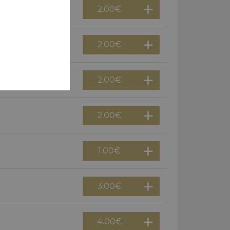
2.00
€
2.00
€
2.00
€
2.00
€
1.00
€
3.00
€
4.00
€