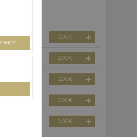
2.00
€
ROMOS!
2.00
€
2.00
€
2.00
€
2.00
€