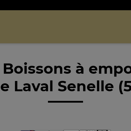
 Boissons à empo
e Laval Senelle (