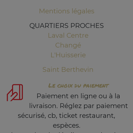
Mentions légales
QUARTIERS PROCHES
Laval Centre
Changé
L'Huisserie
Saint Berthevin
Le choix du paiement
Paiement en ligne ou à la
livraison. Réglez par paiement
sécurisé, cb, ticket restaurant,
espèces.