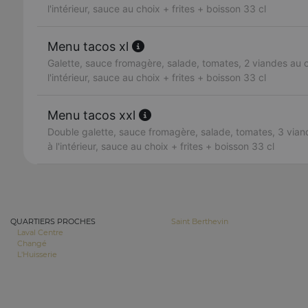
l'intérieur, sauce au choix + frites + boisson 33 cl
Menu tacos xl
Galette, sauce fromagère, salade, tomates, 2 viandes au ch
l'intérieur, sauce au choix + frites + boisson 33 cl
Menu tacos xxl
Double galette, sauce fromagère, salade, tomates, 3 viand
à l'intérieur, sauce au choix + frites + boisson 33 cl
QUARTIERS PROCHES
Saint Berthevin
Laval Centre
Changé
L'Huisserie