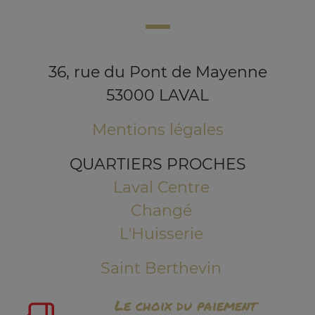
36, rue du Pont de Mayenne
53000 LAVAL
Mentions légales
QUARTIERS PROCHES
Laval Centre
Changé
L'Huisserie
Saint Berthevin
Le choix du paiement