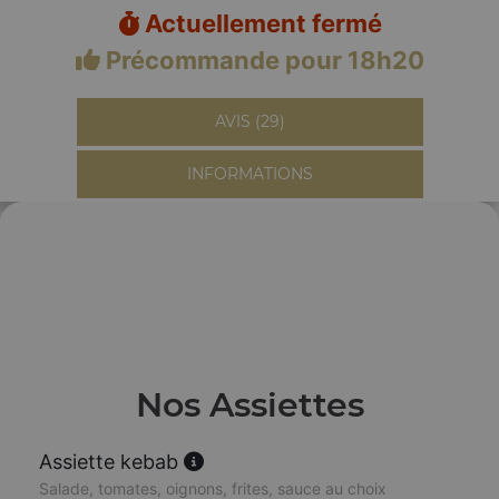
Actuellement fermé
Précommande pour 18h20
AVIS (29)
INFORMATIONS
Nos Assiettes
Assiette kebab
Salade, tomates, oignons, frites, sauce au choix