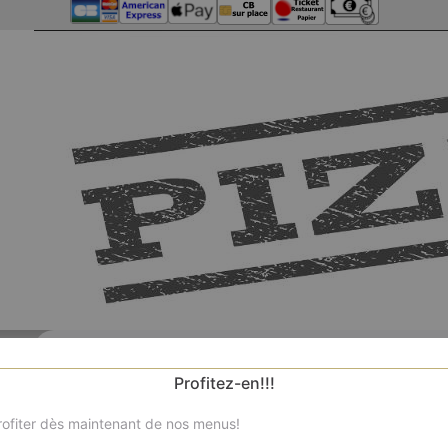
Profitez-en!!!
ofiter dès maintenant de nos menus!