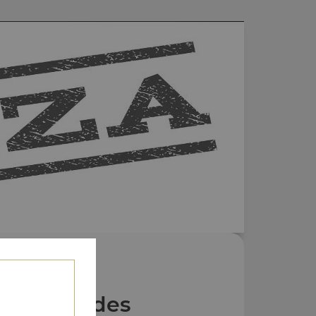
Nos Salades