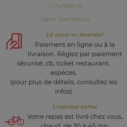
L'Huisserie
Saint Berthevin
Le choix du paiement
Paiement en ligne ou à la
livraison. Réglez par paiement
sécurisé, cb, ticket restaurant,
espèces.
(pour plus de détails, consultez les
infos)
Livraison rapide
Votre repas est livré chez vous,
chaud, de 30 à 45 mn.