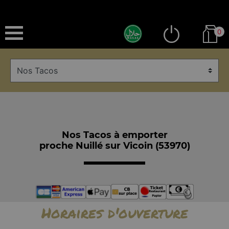
0
Nos Tacos à emporter
proche Nuillé sur Vicoin (53970)
Horaires d'ouverture