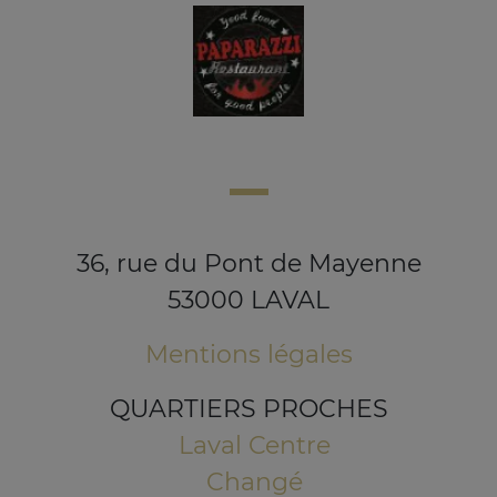
36, rue du Pont de Mayenne
53000 LAVAL
Mentions légales
QUARTIERS PROCHES
Laval Centre
Changé