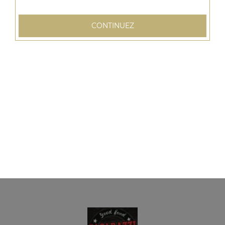
CONTINUEZ