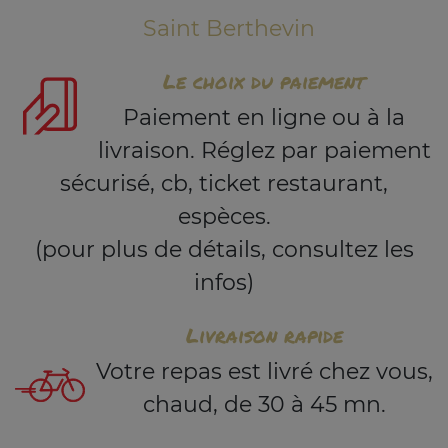
Saint Berthevin
Le choix du paiement
Paiement en ligne ou à la
livraison. Réglez par paiement
sécurisé, cb, ticket restaurant,
espèces.
(pour plus de détails, consultez les
infos)
Livraison rapide
Votre repas est livré chez vous,
chaud, de 30 à 45 mn.