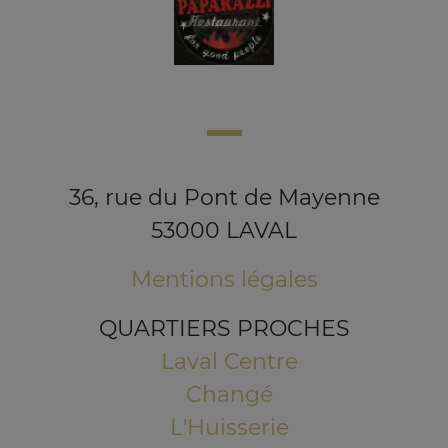
36, rue du Pont de Mayenne
53000 LAVAL
Mentions légales
QUARTIERS PROCHES
Laval Centre
Changé
L'Huisserie