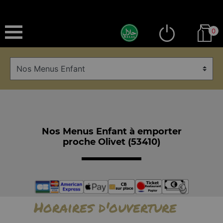
0
Nos Menus Enfant à emporter
proche Olivet (53410)
Horaires d'ouverture