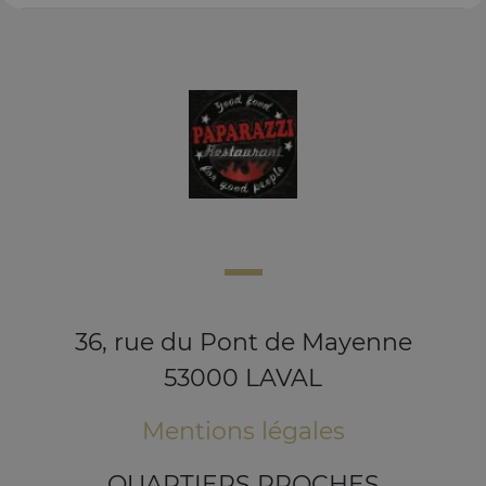
36, rue du Pont de Mayenne
53000 LAVAL
Mentions légales
QUARTIERS PROCHES