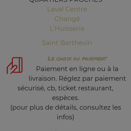
Laval Centre
Changé
L'Huisserie
Saint Berthevin
Le choix du paiement
Paiement en ligne ou à la
livraison. Réglez par paiement
sécurisé, cb, ticket restaurant,
espèces.
(pour plus de détails, consultez les
infos)