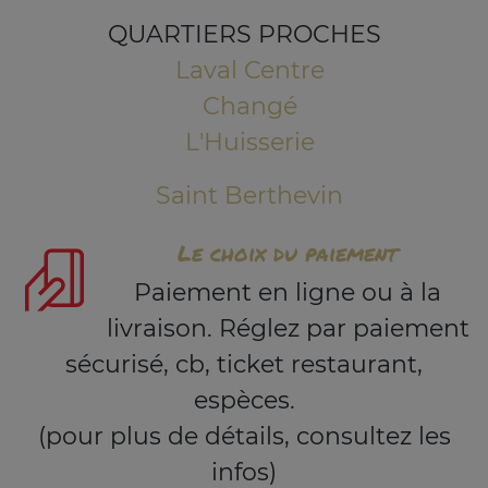
QUARTIERS PROCHES
Laval Centre
Changé
L'Huisserie
Saint Berthevin
Le choix du paiement
Paiement en ligne ou à la
livraison. Réglez par paiement
sécurisé, cb, ticket restaurant,
espèces.
(pour plus de détails, consultez les
infos)