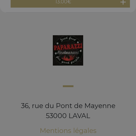
13.00
€
36, rue du Pont de Mayenne
53000 LAVAL
Mentions légales