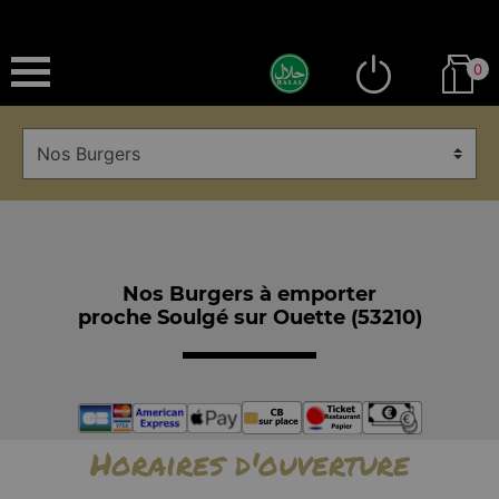
0
Nos Burgers à emporter
proche Soulgé sur Ouette (53210)
Horaires d'ouverture