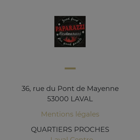
36, rue du Pont de Mayenne
53000 LAVAL
Mentions légales
QUARTIERS PROCHES
Laval Centre