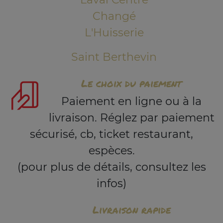
Changé
L'Huisserie
Saint Berthevin
Le choix du paiement
Paiement en ligne ou à la
livraison. Réglez par paiement
sécurisé, cb, ticket restaurant,
espèces.
(pour plus de détails, consultez les
infos)
Livraison rapide