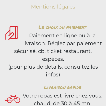
Mentions légales
Le choix du paiement
Paiement en ligne ou à la
livraison. Réglez par paiement
sécurisé, cb, ticket restaurant,
espèces.
(pour plus de détails, consultez les
infos)
Livraison rapide
Votre repas est livré chez vous,
chaud, de 30 à 45 mn.