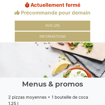
Actuellement fermé
Précommande pour demain
AVIS (29)
INFORMATIONS
Menus & promos
2 pizzas moyennes + 1 bouteille de coca
1,25 l