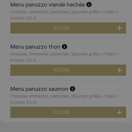
Menu panuzzo viande hachée
Cheddar, emmental, pistaches, légumes grillés + frites +
boisson 33 cl
10.00
€
Menu panuzzo thon
Cheddar, emmental, pistaches, légumes grillés + frites +
boisson 33 cl
10.00
€
Menu panuzzo saumon
Cheddar, emmental, pistaches, légumes grillés + frites +
boisson 33 cl
10.00
€