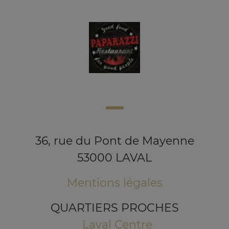
36, rue du Pont de Mayenne
53000 LAVAL
Mentions légales
QUARTIERS PROCHES
Laval Centre