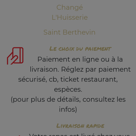
Changé
L'Huisserie
Saint Berthevin
Le choix du paiement
Paiement en ligne ou à la
livraison. Réglez par paiement
sécurisé, cb, ticket restaurant,
espèces.
(pour plus de détails, consultez les
infos)
Livraison rapide