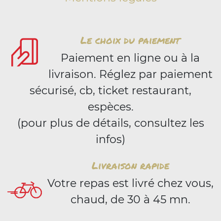
Le choix du paiement
Paiement en ligne ou à la
livraison. Réglez par paiement
sécurisé, cb, ticket restaurant,
espèces.
(pour plus de détails, consultez les
infos)
Livraison rapide
Votre repas est livré chez vous,
chaud, de 30 à 45 mn.