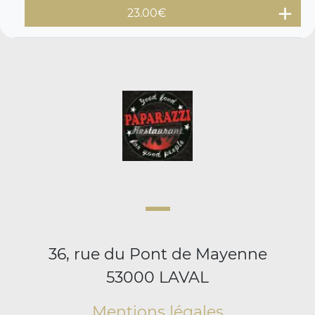
23.00€
36, rue du Pont de Mayenne
53000 LAVAL
Mentions légales