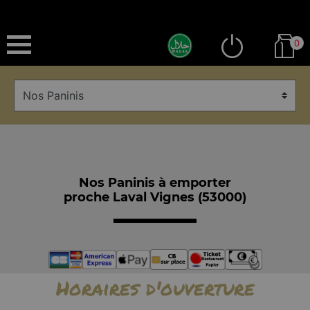
0
Nos Paninis à emporter
proche Laval Vignes (53000)
Horaires d'ouverture