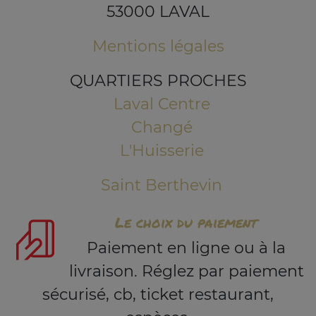
53000 LAVAL
Mentions légales
QUARTIERS PROCHES
Laval Centre
Changé
L'Huisserie
Saint Berthevin
Le choix du paiement
Paiement en ligne ou à la
livraison. Réglez par paiement
sécurisé, cb, ticket restaurant,