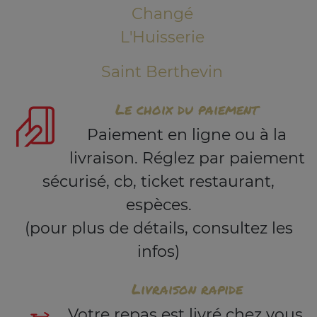
Changé
L'Huisserie
Saint Berthevin
Le choix du paiement
Paiement en ligne ou à la
livraison. Réglez par paiement
sécurisé, cb, ticket restaurant,
espèces.
(pour plus de détails, consultez les
infos)
Livraison rapide
Votre repas est livré chez vous,