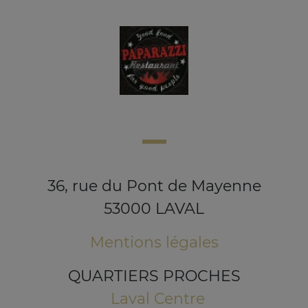
36, rue du Pont de Mayenne
53000 LAVAL
Mentions légales
QUARTIERS PROCHES
Laval Centre