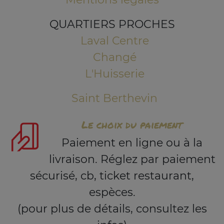
QUARTIERS PROCHES
Laval Centre
Changé
L'Huisserie
Saint Berthevin
Le choix du paiement
Paiement en ligne ou à la
livraison. Réglez par paiement
sécurisé, cb, ticket restaurant,
espèces.
(pour plus de détails, consultez les